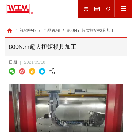
/
视频中心
/
产品视频
/
800N.m超大扭矩模具加工
800N.m超大扭矩模具加工
日期
|
2021/09/18