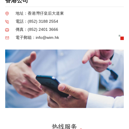
香港公司
地址：香港灣仔皇后大道東
電話：(852) 3188 2554
傳真：(852) 2401 3666
電子郵箱：info@wim.hk
热线服务