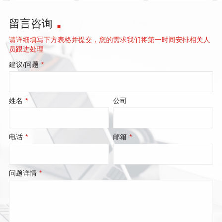
留言咨询
请详细填写下方表格并提交，您的需求我们将第一时间安排相关人
员跟进处理
建议/问题
*
姓名
*
公司
电话
*
邮箱
*
问题详情
*