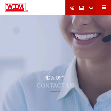
联系我们
CONTACT US