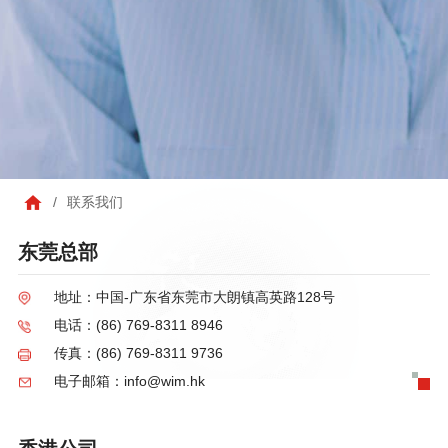
/
联系我们
东莞总部
地址：中国-广东省东莞市大朗镇高英路128号
电话：(86) 769-8311 8946
传真：(86) 769-8311 9736
电子邮箱：info@wim.hk