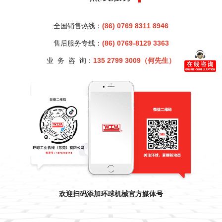
全国销售热线：
(86) 0769 8311 8946
售后服务专线：
(86) 0769-8129 3363
业 务 咨 询：
135 2799 3009（何
先生
）
欢迎扫码添加环球机械官方媒体号