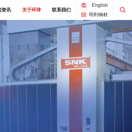
English
闻资讯
关于环球
联系我们
明利钢材