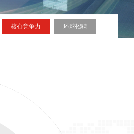
核心竞争力
环球招聘