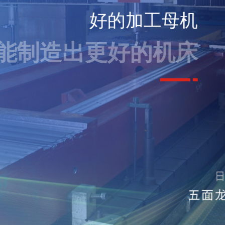
好的加工母机
能制造出更好的机床