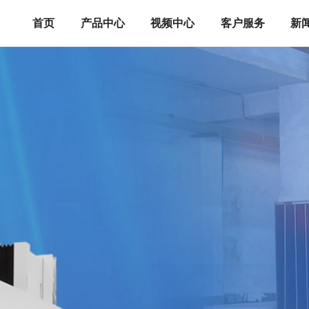
首页
产品中心
视频中心
客户服务
新