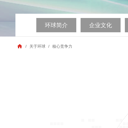
环球简介
企业文化
/
关于环球
/
核心竞争力