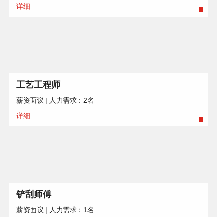
详细
工艺工程师
薪资面议 | 人力需求：2名
详细
铲刮师傅
薪资面议 | 人力需求：1名