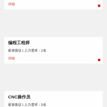
详细
编程工程师
薪资面议 | 人力需求：1名
详细
CNC操作员
薪资面议 | 人力需求：5名