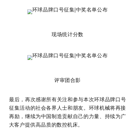
现场统计分数
评审团合影
最后，
再次感谢所有关注和参与本次环球品牌口号
征集活动的社会各界人士和朋友。环球机械将再接
再励，
继续
为中国制造贡献自己的力量、持续为广
大客户提供高品质的数控机床。