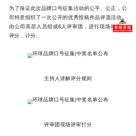
为了保证此次品牌口号征集活动的公平、公正，公
司特
意组织了一次公开的
优秀
投稿
作品评选活
动。
由公司高层人员组成6人评审团，进行现场评审、
评分、计分。
主持人讲解评分规则
评审团现场评审打分